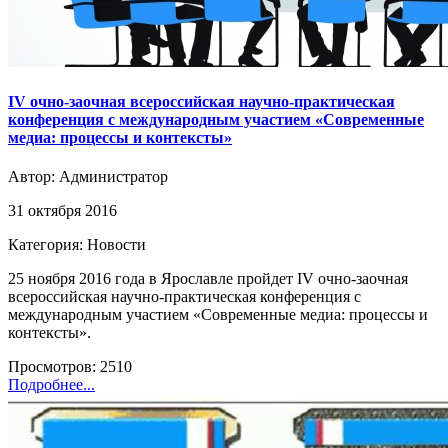
IV очно-заочная всероссийская научно-практическая
конференция с международным участием «Современные
медиа: процессы и контексты»
Автор:
Администратор
31 октября 2016
Категория: Новости
25 ноября 2016 года в Ярославле пройдет IV очно-заочная
всероссийская научно-практическая конференция с
международным участием «Современные медиа: процессы и
контексты».
Просмотров: 2510
Подробнее...