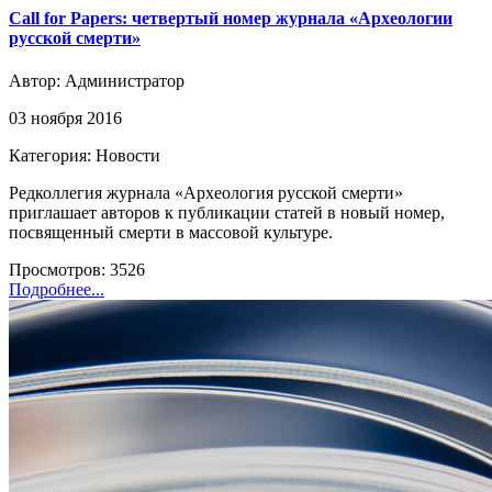
Call for Papers: четвертый номер журнала «Археологии
русской смерти»
Автор:
Администратор
03 ноября 2016
Категория: Новости
Редколлегия журнала «Археология русской смерти»
приглашает авторов к публикации статей в новый номер,
посвященный смерти в массовой культуре.
Просмотров: 3526
Подробнее...