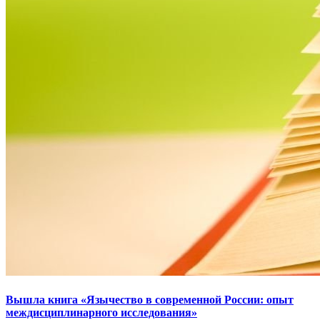
Вышла книга «Язычество в современной России: опыт
междисциплинарного исследования»