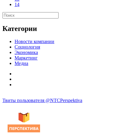
14
Категории
Новости компании
Социология
Экономика
Маркетинг
Медиа
Твиты пользователя @NTCPerspektiva