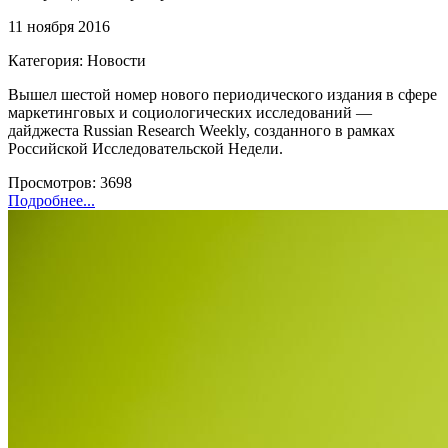
11 ноября 2016
Категория: Новости
Вышел шестой номер нового периодического издания в сфере
маркетинговых и социологических исследований —
дайджеста Russian Research Weekly, созданного в рамках
Российской Исследовательской Недели.
Просмотров: 3698
Подробнее...