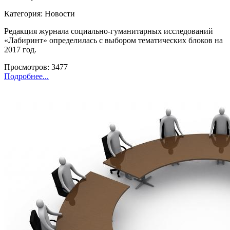
Категория: Новости
Редакция журнала социально-гуманитарных исследований
«Лабиринт» определилась с выбором тематических блоков на
2017 год.
Просмотров: 3477
Подробнее...