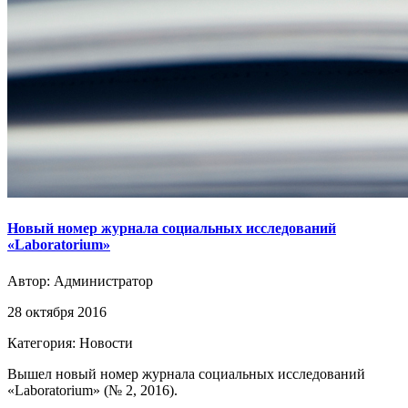
Новый номер журнала социальных исследований
«Laboratorium»
Автор:
Администратор
28 октября 2016
Категория: Новости
Вышел новый номер журнала социальных исследований
«Laboratorium» (№ 2, 2016).