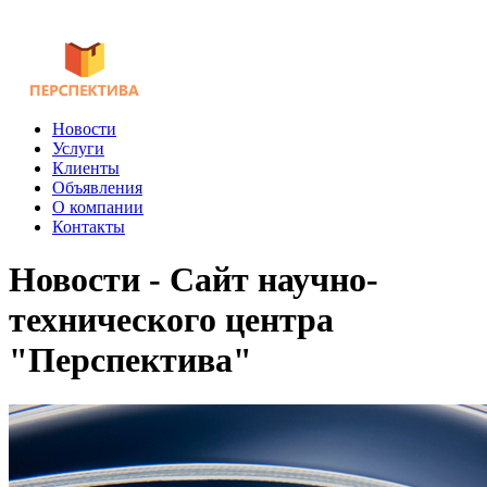
Новости
Услуги
Клиенты
Объявления
О компании
Контакты
Новости - Сайт научно-
технического центра
"Перспектива"