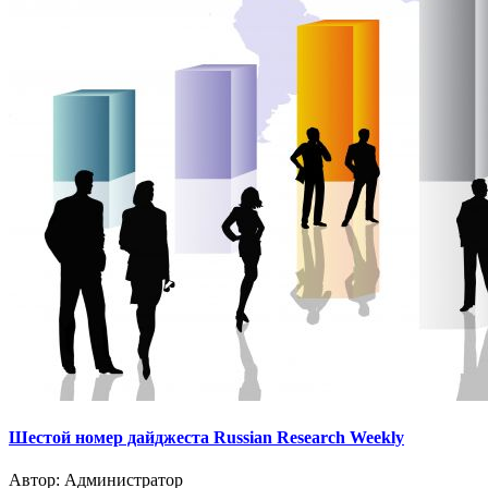
Шестой номер дайджеста Russian Research Weekly
Автор:
Администратор