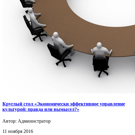
Круглый стол «Экономически эффективное управление
культурой: правда или вымысел?»
Автор:
Администратор
11 ноября 2016