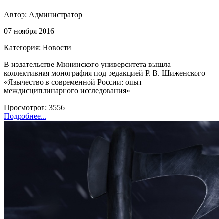
Автор:
Администратор
07 ноября 2016
Категория: Новости
В издательстве Мининского университета вышла
коллективная монография под редакцией Р. В. Шиженского
«Язычество в современной России: опыт
междисциплинарного исследования».
Просмотров: 3556
Подробнее...