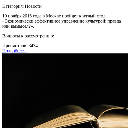
Категория: Новости
19 ноября 2016 года в Москве пройдет круглый стол
«Экономически эффективное управление культурой: правда
или вымысел?».
Вопросы к рассмотрению:
Просмотров: 3434
Подробнее...