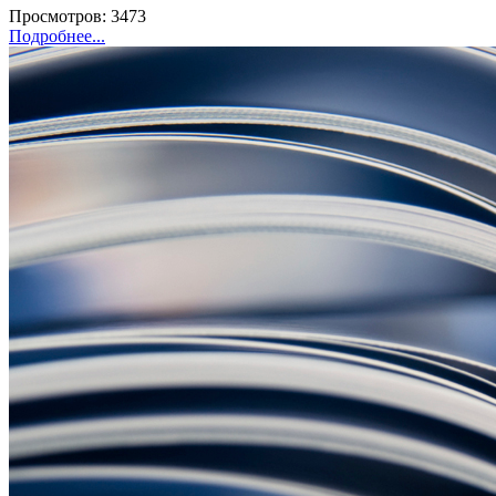
Просмотров: 3473
Подробнее...