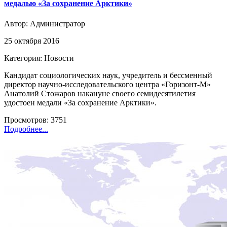
медалью «За сохранение Арктики»
Автор:
Администратор
25 октября 2016
Категория: Новости
Кандидат социологических наук, учредитель и бессменный
директор научно-исследовательского центра «Горизонт-М»
Анатолий Стожаров накануне своего семидесятилетия
удостоен медали «За сохранение Арктики».
Просмотров: 3751
Подробнее...