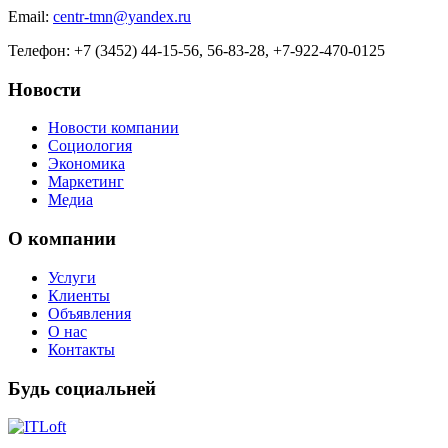
Email:
centr-tmn@yandex.ru
Телефон: +7 (3452) 44-15-56, 56-83-28, +7-922-470-0125
Новости
Новости компании
Социология
Экономика
Маркетинг
Медиа
О компании
Услуги
Клиенты
Объявления
О нас
Контакты
Будь социальней