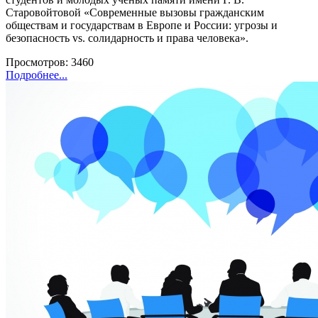
Старовойтовой «Современные вызовы гражданским
обществам и государствам в Европе и России: угрозы и
безопасность vs. солидарность и права человека».
Просмотров: 3460
Подробнее...