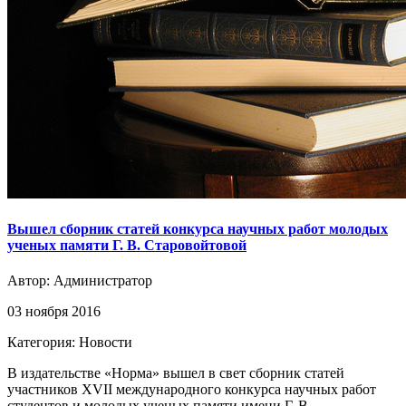
Вышел сборник статей конкурса научных работ молодых
ученых памяти Г. В. Старовойтовой
Автор:
Администратор
03 ноября 2016
Категория: Новости
В издательстве «Норма» вышел в свет сборник статей
участников XVII международного конкурса научных работ
студентов и молодых ученых памяти имени Г. В.