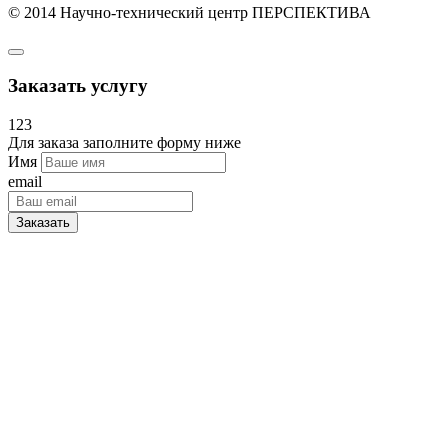
© 2014 Научно-технический центр ПЕРСПЕКТИВА
Заказать услугу
123
Для заказа заполните форму ниже
Имя
email
Заказать