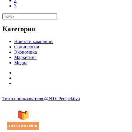
2
3
Категории
Новости компании
Социология
Экономика
Маркетинг
Медиа
Твиты пользователя @NTCPerspektiva