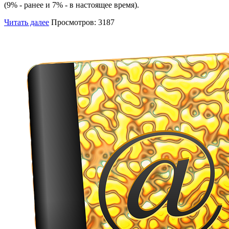
(9% - ранее и 7% - в настоящее время).
Читать далее
Просмотров: 3187