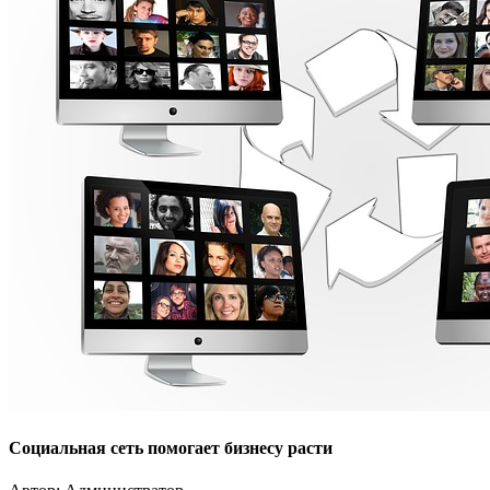
Социальная сеть помогает бизнесу расти