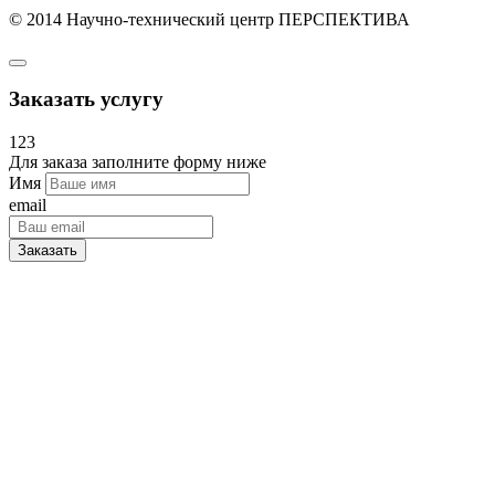
© 2014 Научно-технический центр ПЕРСПЕКТИВА
Заказать услугу
123
Для заказа заполните форму ниже
Имя
email
Заказать