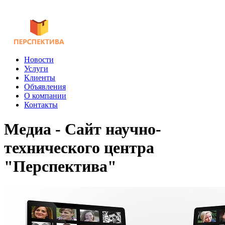
Новости
Услуги
Клиенты
Объявления
О компании
Контакты
Медиа - Сайт научно-
технического центра
"Перспектива"