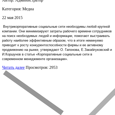
Автор: Администратор
Категория:
Медиа
22 мая 2015
Внутрикорпоративные социальные сети необходимы любой крупной
компании. Они минимизируют затраты рабочего времени сотрудников
на поиск необходимых людей и информации, помогают выстраивать
работу наиболее эффективным образом, что в итоге неминуемо
приводит к росту конкурентоспособности фирмы и ее активному
продвижению на рынке, утверждают О. Гапонова, Е.Закаблуковский и
И.Коршунов в статье «Корпоративные социальные сети в
современном менеджменте организации».
Читать далее
Просмотров: 2953