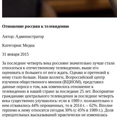
Отношение россиян к телевидению
Автор: Администратор
Категория:
Медиа
31 января 2015
За последние четверть века россияне значительно лучше стали
относиться к отечественному телевидению, выше его
оценивать и большего от него ждать. Однако и претензий к
нему стало больше. Наши коллеги, Всероссийский центр
изучения общественного мнения (ВЦИОМ), представил
данные опроса о том, как изменилось отношение к
телевидению в нашей стране за последние 25 лет. Восприятие
гражданами центрального телевидения за последние четверть
века существенно улучшилось: если в 1989 г. положительно о
нем отзывались 44% опрошенных, то в 2014 г. – 62%. Вполне
терпимо к нему относятся сегодня 30% (с 45% в 1989 г.). Доля
отрицательных высказываний практически не изменилась