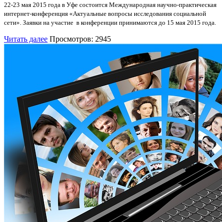
22-23 мая 2015 года в Уфе состоится Международная научно-практическая
интернет-конференция «Актуальные вопросы исследования социальной
сети». Заявки на участие в конференции принимаются до 15 мая 2015 года.
Читать далее
Просмотров: 2945