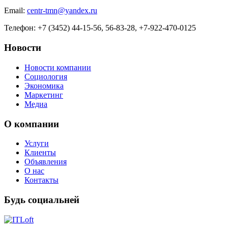
Email:
centr-tmn@yandex.ru
Телефон: +7 (3452) 44-15-56, 56-83-28, +7-922-470-0125
Новости
Новости компании
Социология
Экономика
Маркетинг
Медиа
О компании
Услуги
Клиенты
Объявления
О нас
Контакты
Будь социальней