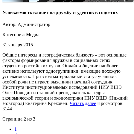
Успеваемость влияет на дружбу студентов в соцсетях
Автор: Администратор
Категория:
Медиа
31 января 2015
Общие интересы и географическая близость – вот основные
факторы формирования дружбы в социальных сетях
студентов российских вузов. Онлайн-общение наиболее
активно используют одногруппники, имеющие похожую
успеваемость. При этом материальный статус учащихся
особой роли не играет, выяснили научный сотрудник
Института институциональных исследований НИУ ВШЭ
Олег Польдин и старший преподаватель кафедры
экономической теории и эконометрики НИУ ВШЭ (Нижний
Новгород) Екатерина Креховец.
Читать далее
Просмотров:
3144
Страница 2 из 3
1