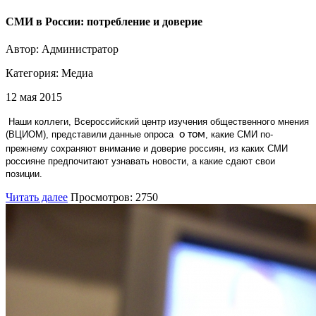
СМИ в России: потребление и доверие
Автор: Администратор
Категория:
Медиа
12 мая 2015
Наши коллеги, Всероссийский центр изучения общественного мнения
(ВЦИОМ), представили данные опроса
о том
, какие СМИ по-
прежнему сохраняют внимание и доверие россиян, из каких СМИ
россияне предпочитают узнавать новости, а какие сдают свои
позиции.
Читать далее
Просмотров: 2750