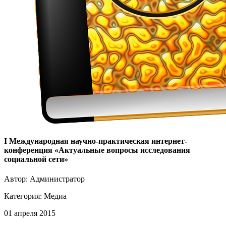
I Международная научно-практическая интернет-
конференция «Актуальные вопросы исследования
социальной сети»
Автор: Администратор
Категория:
Медиа
01 апреля 2015