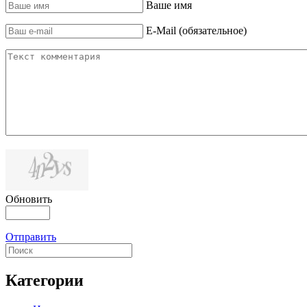
Ваше имя
E-Mail (обязательное)
Обновить
Отправить
Категории