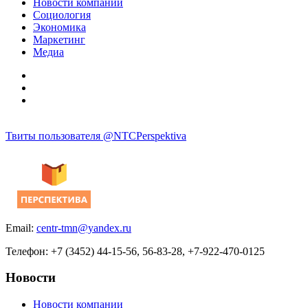
Новости компании
Социология
Экономика
Маркетинг
Медиа
Твиты пользователя @NTCPerspektiva
Email:
centr-tmn@yandex.ru
Телефон: +7 (3452) 44-15-56, 56-83-28, +7-922-470-0125
Новости
Новости компании