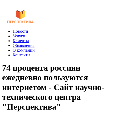
Новости
Услуги
Клиенты
Объявления
О компании
Контакты
74 процента россиян
ежедневно пользуются
интернетом - Сайт научно-
технического центра
"Перспектива"