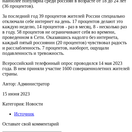
наиболее популярна среди россиян в возрасте от 18 до 24 лет
(36 процентов).
За последний год 39 процентов жителей России специально
отключали себе интернет на день. 17 процентов делают это
каждую неделю, 14 процентов - раз в месяц, 8 - несколько раз
в году. 58 процентов не ограничивают себя во времени,
проведенном в Сети. Оказавшись надолго без интернета,
каждый пятый россиянин (20 процентов) чувствовал радость
и расслабленность. 7 процентов, наоборот, ощущали
подавленность и тревожность.
Всероссийский телефонный опрос проводился 14 мая 2023
года. В нем приняли участие 1600 совершеннолетних жителей
страны.
Автор:
Администратор
15 июня 2023
Категория:
Новости
Источник
Оставьте свой комментарий