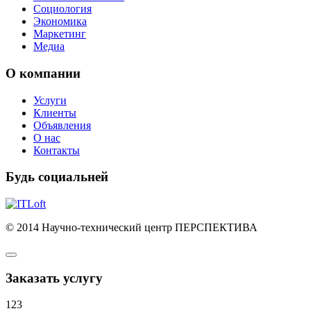
Социология
Экономика
Маркетинг
Медиа
О компании
Услуги
Клиенты
Объявления
О нас
Контакты
Будь социальней
© 2014 Научно-технический центр ПЕРСПЕКТИВА
Заказать услугу
123