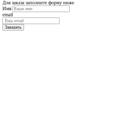
Для заказа заполните форму ниже
Имя
email
Заказать