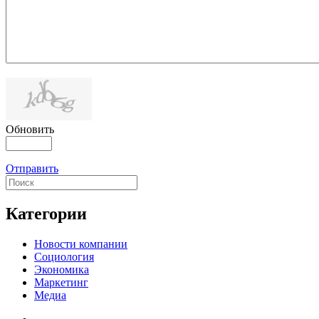
Обновить
Отправить
Категории
Новости компании
Социология
Экономика
Маркетинг
Медиа