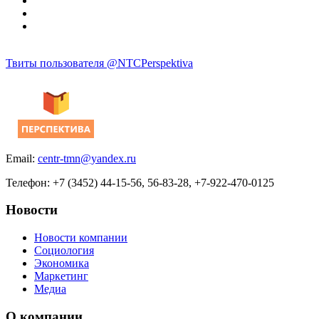
Твиты пользователя @NTCPerspektiva
Email:
centr-tmn@yandex.ru
Телефон: +7 (3452) 44-15-56, 56-83-28, +7-922-470-0125
Новости
Новости компании
Социология
Экономика
Маркетинг
Медиа
О компании